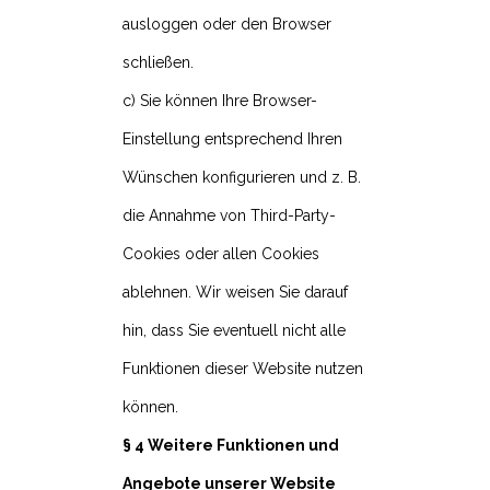
ausloggen oder den Browser
schließen.
c) Sie können Ihre Browser-
Einstellung entsprechend Ihren
Wünschen konfigurieren und z. B.
die Annahme von Third-Party-
Cookies oder allen Cookies
ablehnen. Wir weisen Sie darauf
hin, dass Sie eventuell nicht alle
Funktionen dieser Website nutzen
können.
§ 4 Weitere Funktionen und
Angebote unserer Website