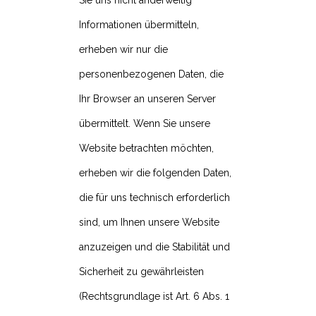
Sie uns nicht anderweitig
Informationen übermitteln,
erheben wir nur die
personenbezogenen Daten, die
Ihr Browser an unseren Server
übermittelt. Wenn Sie unsere
Website betrachten möchten,
erheben wir die folgenden Daten,
die für uns technisch erforderlich
sind, um Ihnen unsere Website
anzuzeigen und die Stabilität und
Sicherheit zu gewährleisten
(Rechtsgrundlage ist Art. 6 Abs. 1