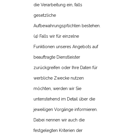
die Verarbeitung ein, falls
gesetzliche
Aufbewahrungspflichten bestehen.
(4) Falls wir für einzelne
Funktionen unseres Angebots auf
beauftragte Dienstleister
zurückgreifen oder Ihre Daten für
werbliche Zwecke nutzen
möchten, werden wir Sie
untenstehend im Detail über die
jeweiligen Vorgänge informieren.
Dabei nennen wir auch die
festgelegten Kriterien der