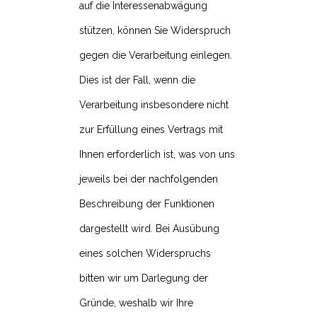
auf die Interessenabwägung
stützen, können Sie Widerspruch
gegen die Verarbeitung einlegen.
Dies ist der Fall, wenn die
Verarbeitung insbesondere nicht
zur Erfüllung eines Vertrags mit
Ihnen erforderlich ist, was von uns
jeweils bei der nachfolgenden
Beschreibung der Funktionen
dargestellt wird. Bei Ausübung
eines solchen Widerspruchs
bitten wir um Darlegung der
Gründe, weshalb wir Ihre