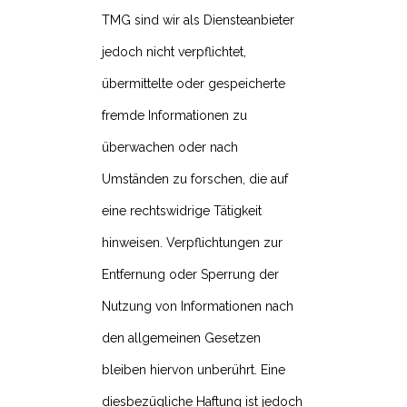
TMG sind wir als Diensteanbieter
jedoch nicht verpflichtet,
übermittelte oder gespeicherte
fremde Informationen zu
überwachen oder nach
Umständen zu forschen, die auf
eine rechtswidrige Tätigkeit
hinweisen. Verpflichtungen zur
Entfernung oder Sperrung der
Nutzung von Informationen nach
den allgemeinen Gesetzen
bleiben hiervon unberührt. Eine
diesbezügliche Haftung ist jedoch