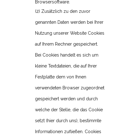
Browsersoftware.
(2) Zusätzlich zu den zuvor
genannten Daten werden bei Ihrer
Nutzung unserer Website Cookies
auf Ihrem Rechner gespeichert.
Bei Cookies handelt es sich um
kleine Textdateien, die auf Ihrer
Festplatte dem von Ihnen
verwendeten Browser zugeordnet
gespeichert werden und durch
welche der Stelle, die das Cookie
setzt (hier durch uns), bestimmte
Informationen zufließen. Cookies