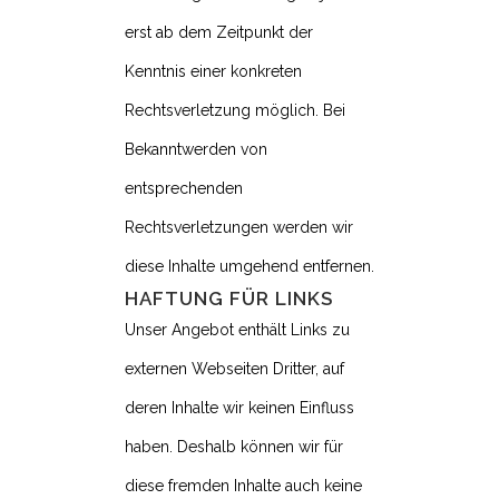
erst ab dem Zeitpunkt der
Kenntnis einer konkreten
Rechtsverletzung möglich. Bei
Bekanntwerden von
entsprechenden
Rechtsverletzungen werden wir
diese Inhalte umgehend entfernen.
HAFTUNG FÜR LINKS
Unser Angebot enthält Links zu
externen Webseiten Dritter, auf
deren Inhalte wir keinen Einfluss
haben. Deshalb können wir für
diese fremden Inhalte auch keine