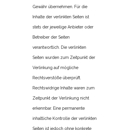
Gewähr übernehmen. Für die
Inhalte der verlinkten Seiten ist
stets der jeweilige Anbieter oder
Betreiber der Seiten
verantwortlich. Die verlinkten
Seiten wurden zum Zeitpunkt der
Verlinkung auf mögliche
Rechtsverstöße überprüft.
Rechtswidrige Inhalte waren zum
Zeitpunkt der Verlinkung nicht
erkennbar. Eine permanente
inhaltliche Kontrolle der verlinkten
Seiten ist jedoch ohne konkrete