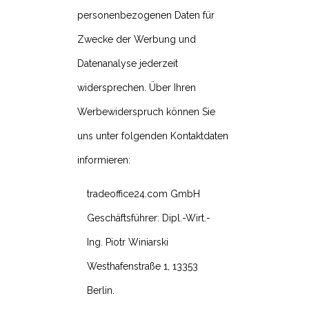
personenbezogenen Daten für
Zwecke der Werbung und
Datenanalyse jederzeit
widersprechen. Über Ihren
Werbewiderspruch können Sie
uns unter folgenden Kontaktdaten
informieren:
tradeoffice24.com GmbH
Geschäftsführer: Dipl.-Wirt.-
Ing. Piotr Winiarski
Westhafenstraße 1, 13353
Berlin.