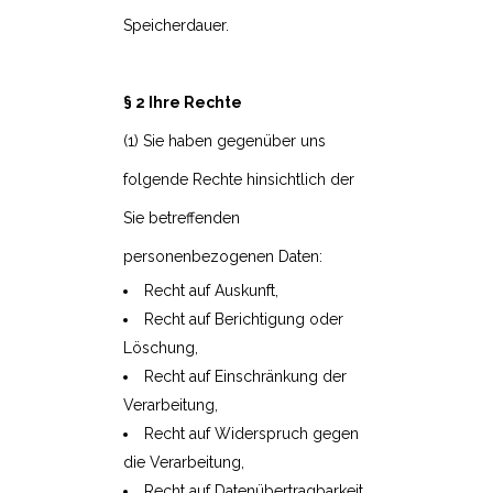
Speicherdauer.
§ 2 Ihre Rechte
(1) Sie haben gegenüber uns
folgende Rechte hinsichtlich der
Sie betreffenden
personenbezogenen Daten:
Recht auf Auskunft,
Recht auf Berichtigung oder
Löschung,
Recht auf Einschränkung der
Verarbeitung,
Recht auf Widerspruch gegen
die Verarbeitung,
Recht auf Datenübertragbarkeit.