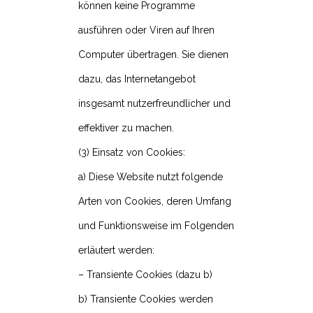
können keine Programme
ausführen oder Viren auf Ihren
Computer übertragen. Sie dienen
dazu, das Internetangebot
insgesamt nutzerfreundlicher und
effektiver zu machen.
(3) Einsatz von Cookies:
a) Diese Website nutzt folgende
Arten von Cookies, deren Umfang
und Funktionsweise im Folgenden
erläutert werden:
– Transiente Cookies (dazu b)
b) Transiente Cookies werden