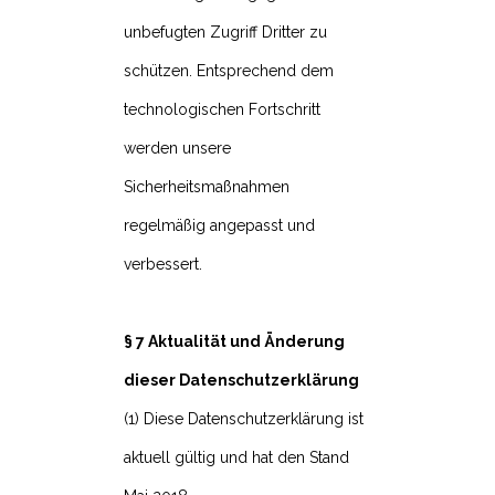
unbefugten Zugriff Dritter zu
schützen. Entsprechend dem
technologischen Fortschritt
werden unsere
Sicherheitsmaßnahmen
regelmäßig angepasst und
verbessert.
§ 7 Aktualität und Änderung
dieser Datenschutzerklärung
(1) Diese Datenschutzerklärung ist
aktuell gültig und hat den Stand