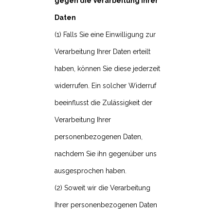
gegen die Verarbeitung Ihrer
Daten
(1) Falls Sie eine Einwilligung zur
Verarbeitung Ihrer Daten erteilt
haben, können Sie diese jederzeit
widerrufen. Ein solcher Widerruf
beeinflusst die Zulässigkeit der
Verarbeitung Ihrer
personenbezogenen Daten,
nachdem Sie ihn gegenüber uns
ausgesprochen haben.
(2) Soweit wir die Verarbeitung
Ihrer personenbezogenen Daten