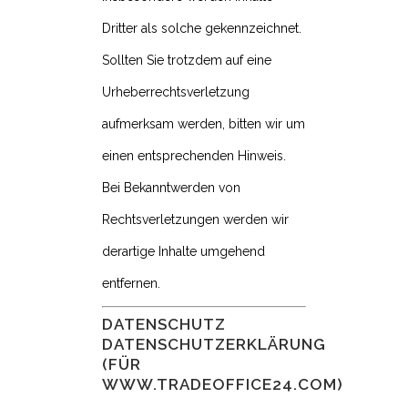
Dritter als solche gekennzeichnet.
Sollten Sie trotzdem auf eine
Urheberrechtsverletzung
aufmerksam werden, bitten wir um
einen entsprechenden Hinweis.
Bei Bekanntwerden von
Rechtsverletzungen werden wir
derartige Inhalte umgehend
entfernen.
DATENSCHUTZ
DATENSCHUTZERKLÄRUNG
(FÜR
WWW.TRADEOFFICE24.COM)