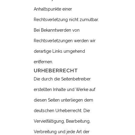
Anhaltspunkte einer
Rechtsverletzung nicht zumutbar.
Bei Bekanntwerden von
Rechtsverletzungen werden wir
derartige Links umgehend
entfernen.
URHEBERRECHT
Die durch die Seitenbetreiber
erstellten Inhalte und Werke auf
diesen Seiten unterliegen dem
deutschen Urheberrecht. Die
Vervielfältigung, Bearbeitung,
Verbreitung und jede Art der