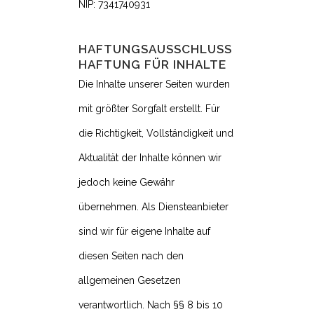
NIP: 7341740931
HAFTUNGSAUSSCHLUSS
HAFTUNG FÜR INHALTE
Die Inhalte unserer Seiten wurden
mit größter Sorgfalt erstellt. Für
die Richtigkeit, Vollständigkeit und
Aktualität der Inhalte können wir
jedoch keine Gewähr
übernehmen. Als Diensteanbieter
sind wir für eigene Inhalte auf
diesen Seiten nach den
allgemeinen Gesetzen
verantwortlich. Nach §§ 8 bis 10