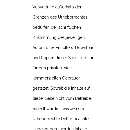
Verwertung außerhalb der
Grenzen des Urheberrechtes
bedürfen der schriftlichen
Zustimmung des jeweiligen
Autors bzw. Erstellers. Downloads
und Kopien dieser Seite sind nur
für den privaten, nicht
kommerziellen Gebrauch
gestattet.
Soweit die Inhalte auf
dieser Seite nicht vom Betreiber
erstellt wurden, werden die
Urheberrechte Dritter beachtet.
Insbesondere werden Inhalte