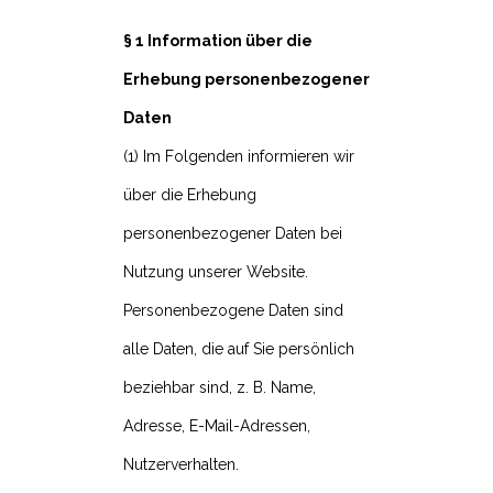
§ 1 Information über die
Erhebung personenbezogener
Daten
(1) Im Folgenden informieren wir
über die Erhebung
personenbezogener Daten bei
Nutzung unserer Website.
Personenbezogene Daten sind
alle Daten, die auf Sie persönlich
beziehbar sind, z. B. Name,
Adresse, E-Mail-Adressen,
Nutzerverhalten.