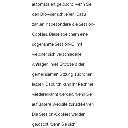
automatisiert gelöscht, wenn Sie
den Browser schließen. Dazu
zählen insbesondere die Session-
Cookies. Diese speichern eine
sogenannte Session-ID, mit
welcher sich verschiedene
Anfragen Ihres Browsers der
gemeinsamen Sitzung zuordnen
lassen. Dadurch kann Ihr Rechner
wiedererkannt werden, wenn Sie
auf unsere Website zurückkehren.
Die Session-Cookies werden
gelöscht, wenn Sie sich