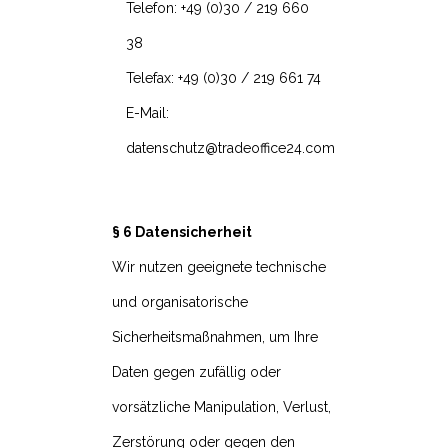
Telefon: +49 (0)30 / 219 660
38
Telefax: +49 (0)30 / 219 661 74
E-Mail:
datenschutz@tradeoffice24.com
§ 6 Datensicherheit
Wir nutzen geeignete technische
und organisatorische
Sicherheitsmaßnahmen, um Ihre
Daten gegen zufällig oder
vorsätzliche Manipulation, Verlust,
Zerstörung oder gegen den