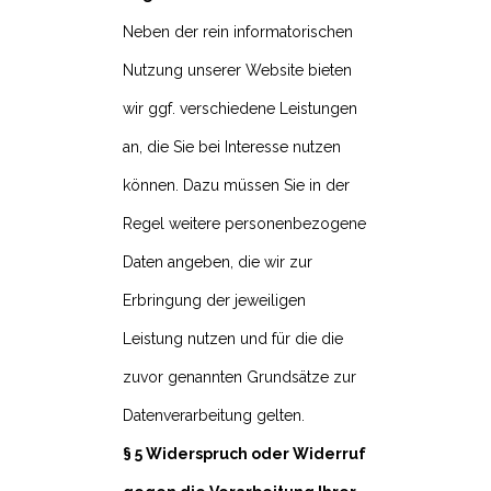
Neben der rein informatorischen
Nutzung unserer Website bieten
wir ggf. verschiedene Leistungen
an, die Sie bei Interesse nutzen
können. Dazu müssen Sie in der
Regel weitere personenbezogene
Daten angeben, die wir zur
Erbringung der jeweiligen
Leistung nutzen und für die die
zuvor genannten Grundsätze zur
Datenverarbeitung gelten.
§ 5 Widerspruch oder Widerruf