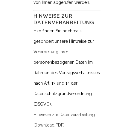
von Ihnen abgerufen werden.
HINWEISE ZUR
DATENVERARBEITUNG
Hier finden Sie nochmals
gesondert unsere Hinweise zur
Verarbeitung Ihrer
personenbezogenen Daten im
Rahmen des Vertragsverhältnisses
nach Art. 13 und 14 der
Datenschutzgrundverordnung
(DSGVO).
Hinweise zur Datenverarbeitung
[Download PDF]