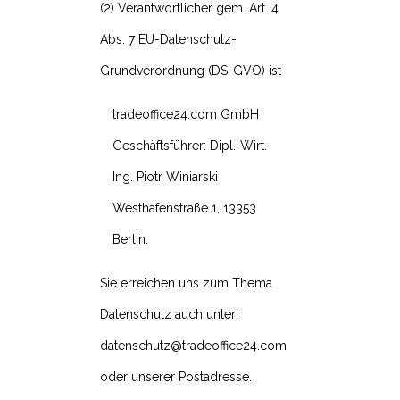
(2) Verantwortlicher gem. Art. 4
Abs. 7 EU-Datenschutz-
Grundverordnung (DS-GVO) ist
tradeoffice24.com GmbH
Geschäftsführer: Dipl.-Wirt.-
Ing. Piotr Winiarski
Westhafenstraße 1, 13353
Berlin.
Sie erreichen uns zum Thema
Datenschutz auch unter:
datenschutz@tradeoffice24.com
oder unserer Postadresse.