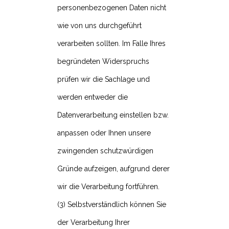
personenbezogenen Daten nicht
wie von uns durchgeführt
verarbeiten sollten. Im Falle Ihres
begründeten Widerspruchs
prüfen wir die Sachlage und
werden entweder die
Datenverarbeitung einstellen bzw.
anpassen oder Ihnen unsere
zwingenden schutzwürdigen
Gründe aufzeigen, aufgrund derer
wir die Verarbeitung fortführen.
(3) Selbstverständlich können Sie
der Verarbeitung Ihrer