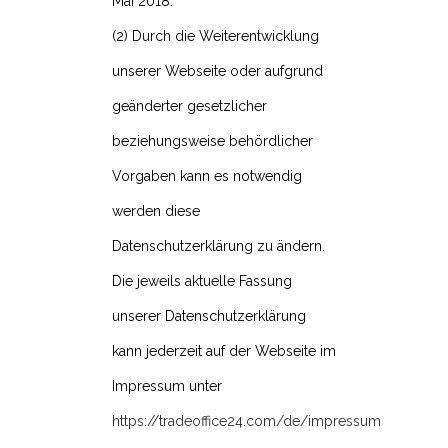
Mai 2018.
(2) Durch die Weiterentwicklung
unserer Webseite oder aufgrund
geänderter gesetzlicher
beziehungsweise behördlicher
Vorgaben kann es notwendig
werden diese
Datenschutzerklärung zu ändern.
Die jeweils aktuelle Fassung
unserer Datenschutzerklärung
kann jederzeit auf der Webseite im
Impressum unter
https://tradeoffice24.com/de/impressum