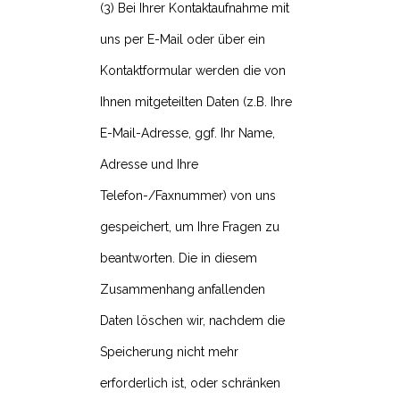
(3) Bei Ihrer Kontaktaufnahme mit
uns per E-Mail oder über ein
Kontaktformular werden die von
Ihnen mitgeteilten Daten (z.B. Ihre
E-Mail-Adresse, ggf. Ihr Name,
Adresse und Ihre
Telefon-/Faxnummer) von uns
gespeichert, um Ihre Fragen zu
beantworten. Die in diesem
Zusammenhang anfallenden
Daten löschen wir, nachdem die
Speicherung nicht mehr
erforderlich ist, oder schränken