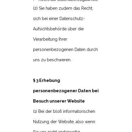
(2) Sie haben zudem das Recht,
sich bei einer Datenschutz-
Aufsichtsbehörde über die
Verarbeitung Ihrer
personenbezogenen Daten durch
uns zu beschweren.
§ 3 Erhebung
personenbezogener Daten bei
Besuch unserer Website
(1) Bei der bloß informatorischen
Nutzung der Website, also wenn